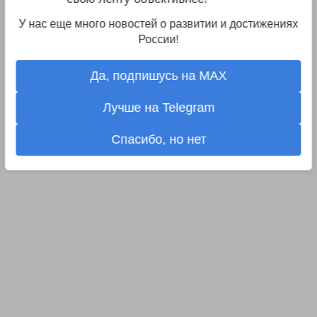
У нас еще много новостей о развитии и достижениях
России!
Да, подпишусь на MAX
Лучше на Telegram
Спасибо, но нет