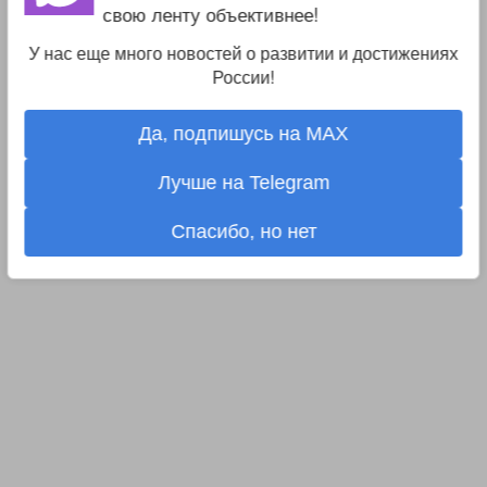
свою ленту объективнее!
У нас еще много новостей о развитии и достижениях
России!
Да, подпишусь на MAX
Лучше на Telegram
Спасибо, но нет