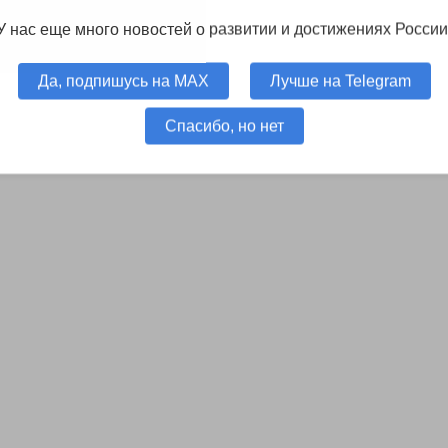
У нас еще много новостей о развитии и достижениях России
Да, подпишусь на MAX
Лучше на Telegram
Спасибо, но нет