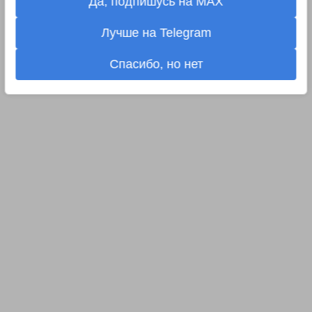
Да, подпишусь на MAX
Лучше на Telegram
Спасибо, но нет