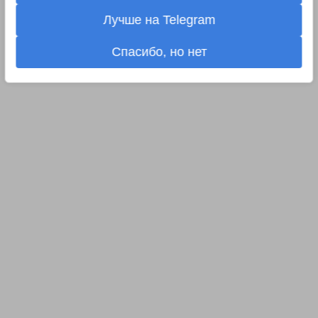
Лучше на Telegram
Спасибо, но нет