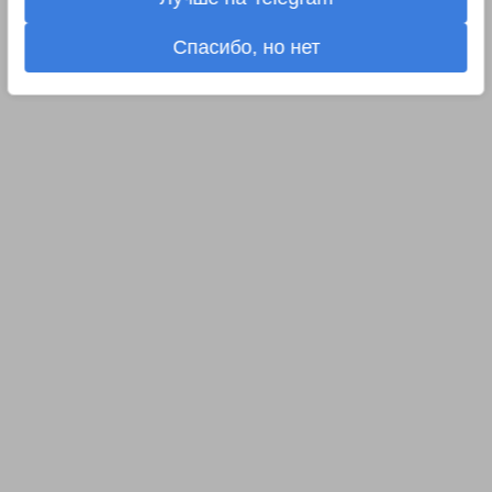
Спасибо, но нет