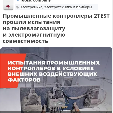
Totest Company
—
Электроника, электротехника и приборы
Промышленные контроллеры 2TEST
прошли испытания
на пылевлагозащиту
и электромагнитную
совместимость