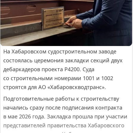
На Хабаровском судостроительном заводе
состоялась церемония закладки секций двух
дебаркадеров проекта Р4200. Суда
со строительными номерами 1001 и 1002
строятся для АО «Хабаровскводтранс».
Подготовительные работы к строительству
начались сразу после подписания контракта
в мае 2026 года. Закладка прошла при участии
представителей правительства Хабаровского