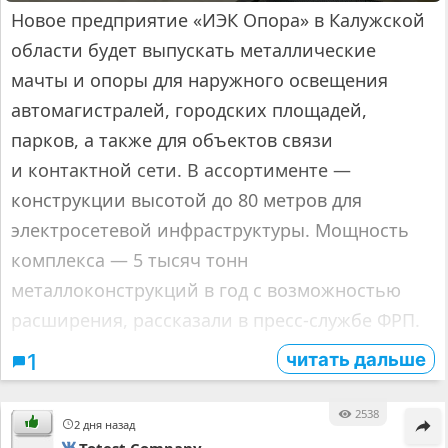
Новое предприятие «ИЭК Опора» в Калужской
области будет выпускать металлические
мачты и опоры для наружного освещения
автомагистралей, городских площадей,
парков, а также для объектов связи
и контактной сети. В ассортименте —
конструкции высотой до 80 метров для
электросетевой инфраструктуры. Мощность
комплекса — 5 тысяч тонн
металлоконструкций в год с возможностью
расширения, рассказали в пресс-службе ФРП.
читать дальше
1
2538
2 дня назад