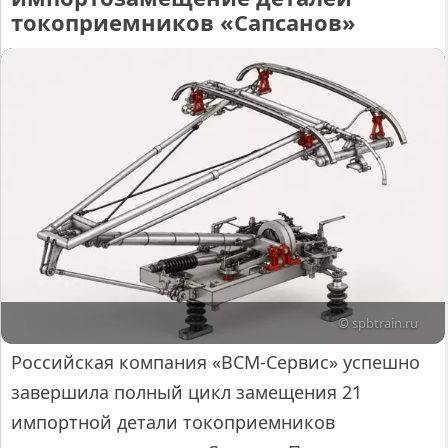
токоприемников «Сапсанов»
© spbtrain.ru
Российская компания «ВСМ-Сервис» успешно
завершила полный цикл замещения 21
импортной детали токоприемников