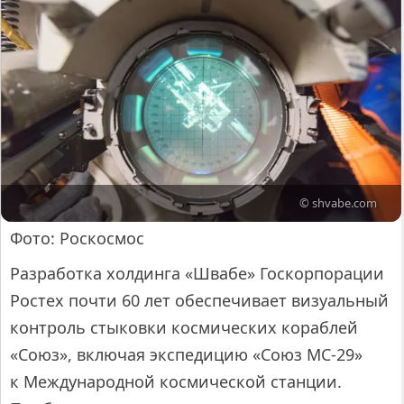
© shvabe.com
Фото: Роскосмос
Разработка холдинга «Швабе» Госкорпорации
Ростех почти 60 лет обеспечивает визуальный
контроль стыковки космических кораблей
«Союз», включая экспедицию «Союз МС-29»
к Международной космической станции.