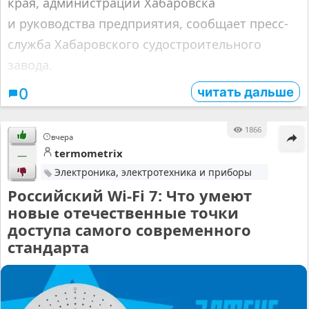
края, администрации Хабаровска
и руководства предприятия, сообщает пресс-
служба Хабаровского судостроительного
завода.
читать дальше
0
1866
вчера
termometrix
—
Электроника, электротехника и приборы
Российский Wi-Fi 7: Что умеют
новые отечественные точки
доступа самого современного
стандарта