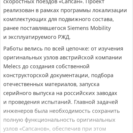
скоростных поездов «Сапсан». Проект
реализован в рамках программы локализации
комплектующих для подвижного состава,
ранее поставлявшегося Siemens Mobility
и эксплуатируемого РЖД.
Работы велись по всей цепочке: от изучения
оригинальных узлов австрийской компании
Melecs до создания собственной
конструкторской документации, подбора
отечественных материалов, запуска
серийного выпуска на российских заводах
и проведения испытаний. Главной задачей
инженеров была необходимость сохранить
полную функциональность оригинальных
узлов «Сапсанов», обеспечив при этом