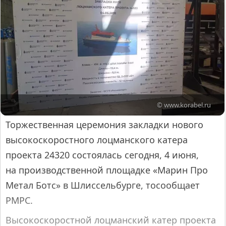
© www.korabel.ru
Торжественная церемония закладки нового
высокоскоростного лоцманского катера
проекта 24320 состоялась сегодня, 4 июня,
на производственной площадке «Марин Про
Метал Ботс» в Шлиссельбурге, тосообщает
РМРС.
Высокоскоростной лоцманский катер проекта