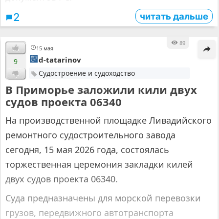
читать дальше
2
89
15 мая
d-tatarinov
9
Судостроение и судоходство
В Приморье заложили кили двух
судов проекта 06340
На производственной площадке Ливадийского
ремонтного судостроительного завода
сегодня, 15 мая 2026 года, состоялась
торжественная церемония закладки килей
двух судов проекта 06340.
Суда предназначены для морской перевозки
грузов, передвижного автотранспорта