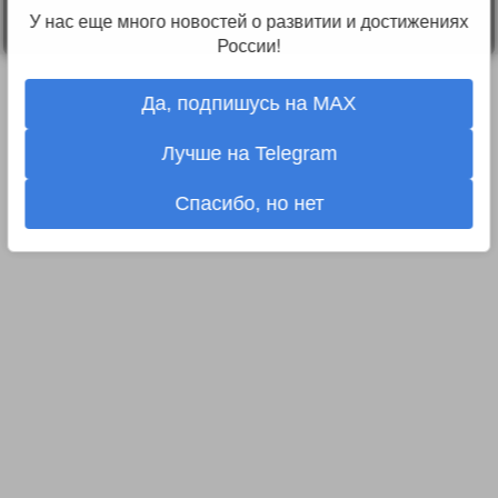
У нас еще много новостей о развитии и достижениях
России!
Да, подпишусь на MAX
Лучше на Telegram
Спасибо, но нет