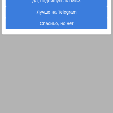
Да, подпишусь на MAX
Лучше на Telegram
Спасибо, но нет