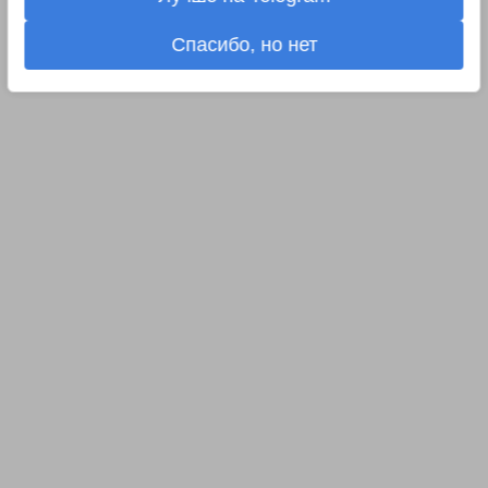
Спасибо, но нет