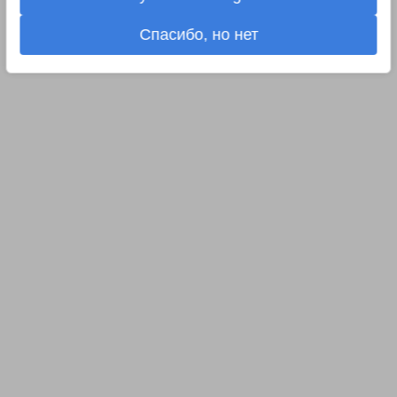
Спасибо, но нет