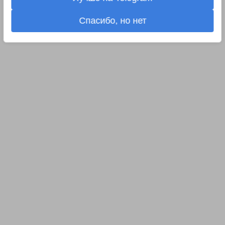
Спасибо, но нет