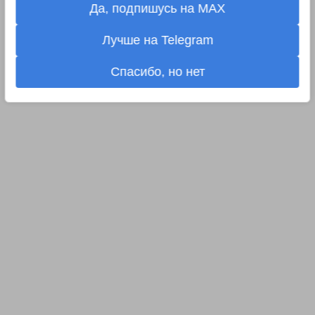
Да, подпишусь на MAX
Лучше на Telegram
Спасибо, но нет