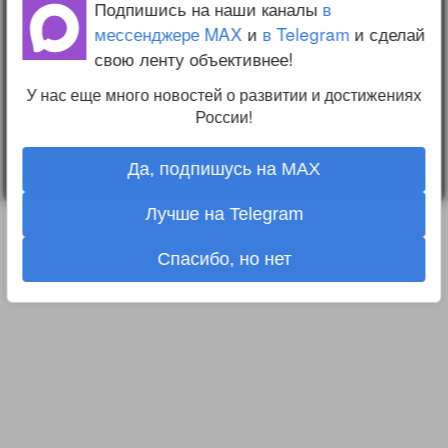
соглашение
Подпишись на наши каналы
в
Change privacy
мессенджере MAX
и
в Telegram
и сделай
settings
свою ленту объективнее!
О проекте
У нас еще много новостей о развитии и достижениях
Вопрос-ответ
Прочти меня!
России!
Реклама у нас
Блог компании
Да, подпишусь на MAX
Лучше на Telegram
Спасибо, но нет