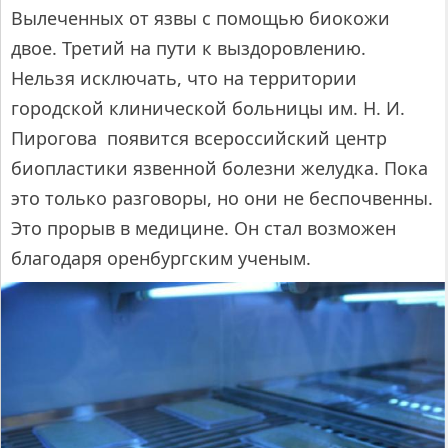
Вылеченных от язвы с помощью биокожи
двое. Третий на пути к выздоровлению.
Нельзя исключать, что на территории
городской клинической больницы им. Н. И.
Пирогова появится всероссийский центр
биопластики язвенной болезни желудка. Пока
это только разговоры, но они не беспочвенны.
Это прорыв в медицине. Он стал возможен
благодаря оренбургским ученым.