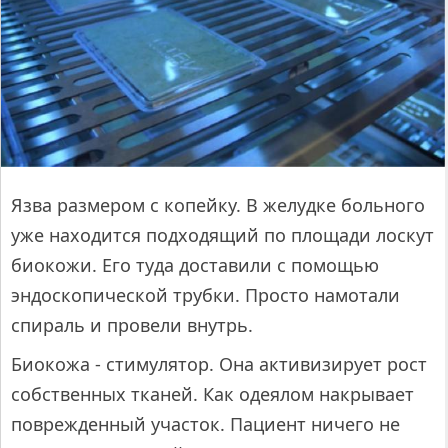
Язва размером с копейку. В желудке больного
уже находится подходящий по площади лоскут
биокожи. Его туда доставили с помощью
эндоскопической трубки. Просто намотали
спираль и провели внутрь.
Биокожа - стимулятор. Она активизирует рост
собственных тканей. Как одеялом накрывает
поврежденный участок. Пациент ничего не