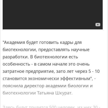
"Академия будет готовить кадры для
биотехнологии, предоставлять научные
разработки. В биотехнологии есть
особенность - в самом начале это очень
затратное предприятие, зато лет через 5 - 10
становится экономически эффективным", -
пояснила директор академии биологии и
биотехнологии Татьяна Шкурат.
Здесь будут трудится 500 человек, из них 30 -