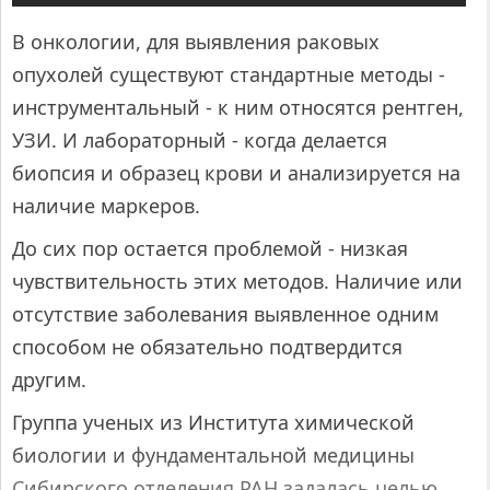
В онкологии, для выявления раковых
опухолей существуют стандартные методы -
инструментальный - к ним относятся рентген,
УЗИ. И лабораторный - когда делается
биопсия и образец крови и анализируется на
наличие маркеров.
До сих пор остается проблемой - низкая
чувствительность этих методов. Наличие или
отсутствие заболевания выявленное одним
способом не обязательно подтвердится
другим.
Группа ученых из Института химической
биологии и фундаментальной медицины
Сибирского отделения РАН задалась целью