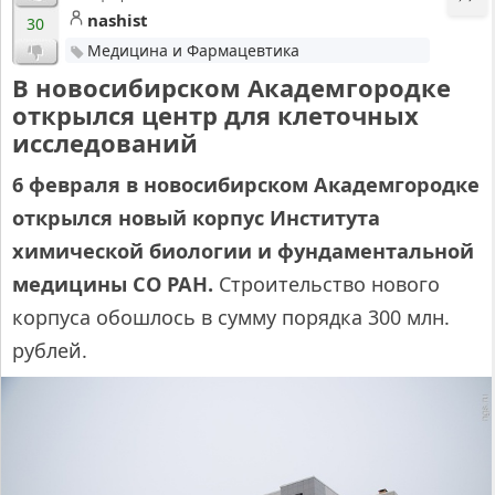
nashist
30
Медицина и Фармацевтика
В новосибирском Академгородке
открылся центр для клеточных
исследований
6 февраля в новосибирском Академгородке
открылся новый корпус Института
химической биологии и фундаментальной
медицины СО РАН.
Строительство нового
корпуса обошлось в сумму порядка 300 млн.
рублей.