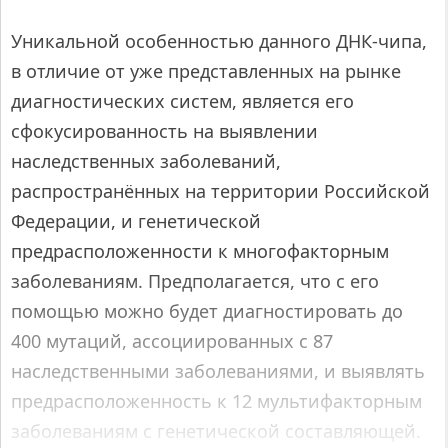
Уникальной особенностью данного ДНК-чипа,
в отличие от уже представленных на рынке
диагностических систем, является его
сфокусированность на выявлении
наследственных заболеваний,
распространённых на территории Российской
Федерации, и генетической
предрасположенности к многофакторным
заболеваниям. Предполагается, что с его
помощью можно будет диагностировать до
400 мутаций, ассоциированных с 87
наследственными заболеваниями, и выявлять
предрасположенность к 12 мультифакторным
заболеваниям с генетической составляющей.