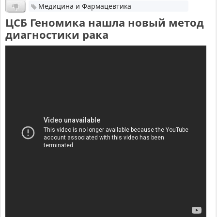
Медицина и Фармацевтика
ЦСБ Геномика нашла новый метод
диагностики рака