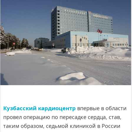
Кузбасский кардиоцентр
впервые в области
провел операцию по пересадке сердца, став,
таким образом, седьмой клиникой в России