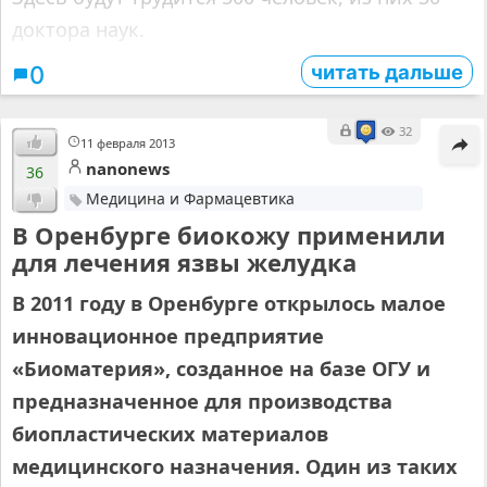
доктора наук.
читать дальше
0
32
11 февраля 2013
nanonews
36
Медицина и Фармацевтика
В Оренбурге биокожу применили
для лечения язвы желудка
В 2011 году в Оренбурге открылось малое
инновационное предприятие
«Биоматерия», созданное на базе ОГУ и
предназначенное для производства
биопластических материалов
медицинского назначения. Один из таких