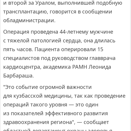
и второй за Уралом, выполнившей подобную
трансплантацию, говорится в сообщении
обладминистрации.
Операция проведена 44-летнему мужчине
с тяжелой патологией сердца, она длилась
пять часов. Пациента оперировали 15
специалистов под руководством главврача
кардиоцентра, академика РАМН Леонида
Барбараша.
"Это событие огромной важности
для кузбасской медицины, так как проведение
операций такого уровня — это один
из показателей эффективного развития
здравоохранения региона", — сообщает
областной департамент охраны здоровья