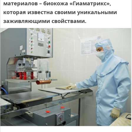
материалов – биокожа «Гиаматрикс»,
которая известна своими уникальными
заживляющими свойствами.