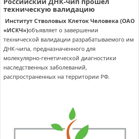
Российский ДНК-чип прошёл
техническую валидацию
Институт Стволовых Клеток Человека (ОАО
«
ИСКЧ
»)
объявляет о завершении
технической валидации разрабатываемого им
ДНК-чипа, предназначенного для
молекулярно-генетической диагностики
наследственных заболеваний,
распространенных на территории РФ.