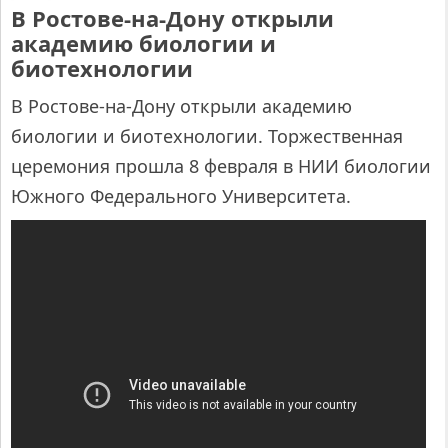
В Ростове-на-Дону открыли
академию биологии и
биотехнологии
В Ростове-на-Дону открыли академию
биологии и биотехнологии. Торжественная
церемония прошла 8 февраля в НИИ биологии
Южного Федерального Университета.