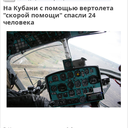
На Кубани с помощью вертолета
"скорой помощи" спасли 24
человека