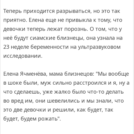
Теперь приходится разрываться, но это так
приятно. Елена еще не привыкла к тому, что
девочки теперь лежат порознь. О том, что у
неё будут сиамские близнецы, она узнала на
23 неделе беременности на ультразвуковом
исследовании.
Елена Ячменёва, мама близнецов: "Мы вообще
в шоке были, муж сильно расстроился и я, ну а
что сделаешь, уже жалко было что-то делать
во вред им, они шевелились и мы знали, что
это две девочки и решили, как будет, так
будет, будем рожать".