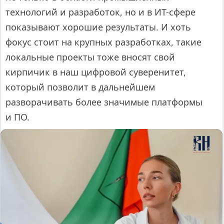
технологий и разработок, но и в ИТ-сфере
показывают хорошие результаты. И хоть
фокус стоит на крупных разработках, такие
локальные проекты тоже вносят свой
кирпичик в наш цифровой суверенитет,
который позволит в дальнейшем
разворачивать более значимые платформы
и ПО.