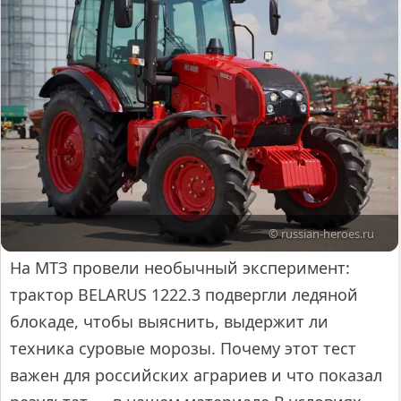
© russian-heroes.ru
На МТЗ провели необычный эксперимент:
трактор BELARUS 1222.3 подвергли ледяной
блокаде, чтобы выяснить, выдержит ли
техника суровые морозы. Почему этот тест
важен для российских аграриев и что показал