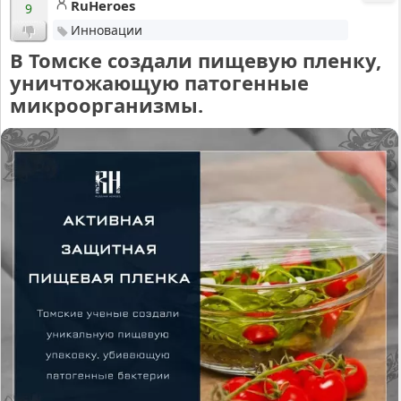
RuHeroes
9
Инновации
В Томске создали пищевую пленку,
уничтожающую патогенные
микроорганизмы.