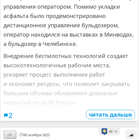
управления оператором. Помимо укладки
асфальта было продемонстрировано
дистанционное управление бульдозером,
оператор находился на выставках в Минводах,
а бульдозер в Челябинске.
Внедрение беспилотных технологий создает
высокотехнологичные рабочие места,
ускоряет процесс выполнения работ
и экономит ресурсы, что позволит закрывать
большие объемы обновления дорожных
покрытий по всей России.
читать дальше
2
35
08 октября 2025