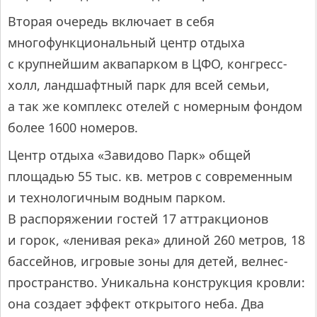
Вторая очередь включает в себя
многофункциональный центр отдыха
с крупнейшим аквапарком в ЦФО, конгресс-
холл, ландшафтный парк для всей семьи,
а так же комплекс отелей с номерным фондом
более 1600 номеров.
Центр отдыха «Завидово Парк» общей
площадью 55 тыс. кв. метров с современным
и технологичным водным парком.
В распоряжении гостей 17 аттракционов
и горок, «ленивая река» длиной 260 метров, 18
бассейнов, игровые зоны для детей, велнес-
пространство. Уникальна конструкция кровли:
она создает эффект открытого неба. Два