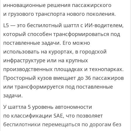
инновационные решения пассажирского
и грузового транспорта нового поколения.
L5 — это беспилотный шаттл с ИИ-водителем,
который способен трансформироваться под
поставленные задачи. Его можно
использовать на курортах, в городской
инфраструктуре или на крупных
производственных площадках и технопарках.
Просторный кузов вмещает до 36 пассажиров
или трансформируется под поставленные
задачи.
У шаттла 5 уровень автономности
по классификации SAE, что позволяет
беспилотники перемещаться по дорогам без