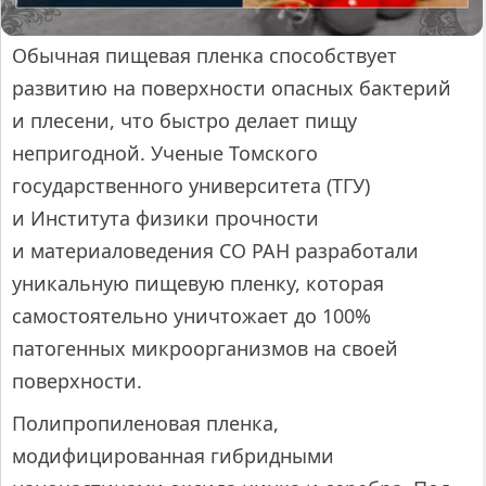
Обычная пищевая пленка способствует
развитию на поверхности опасных бактерий
и плесени, что быстро делает пищу
непригодной. Ученые Томского
государственного университета (ТГУ)
и Института физики прочности
и материаловедения СО РАН разработали
уникальную пищевую пленку, которая
самостоятельно уничтожает до 100%
патогенных микроорганизмов на своей
поверхности.
Полипропиленовая пленка,
модифицированная гибридными