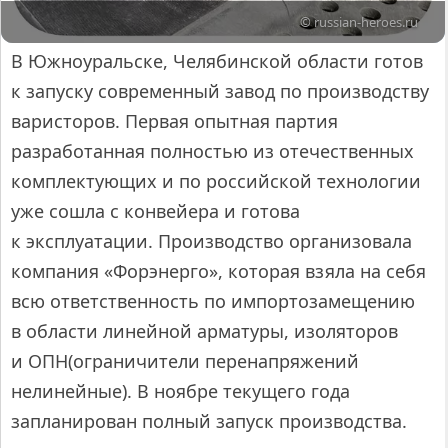
© russian-heroes.ru
В Южноуральске, Челябинской области готов
к запуску современный завод по производству
варисторов. Первая опытная партия
разработанная полностью из отечественных
комплектующих и по российской технологии
уже сошла с конвейера и готова
к эксплуатации. Производство организовала
компания «Форэнерго», которая взяла на себя
всю ответственность по импортозамещению
в области линейной арматуры, изоляторов
и ОПН(ограничители перенапряжений
нелинейные). В ноябре текущего года
запланирован полный запуск производства.