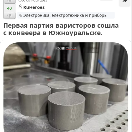
06 октября 2025
RuHeroes
40
Электроника, электротехника и приборы
Первая партия варисторов сошла
с конвеера в Южноуральске.