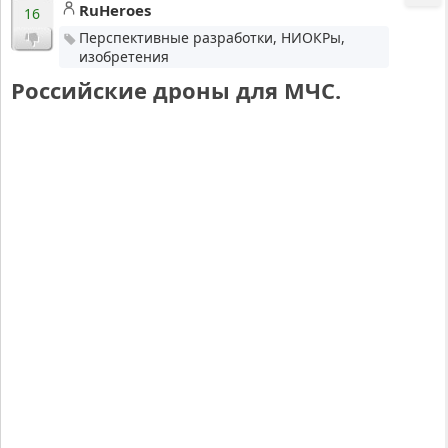
RuHeroes
16
Перспективные разработки, НИОКРы,
изобретения
Российские дроны для МЧС.