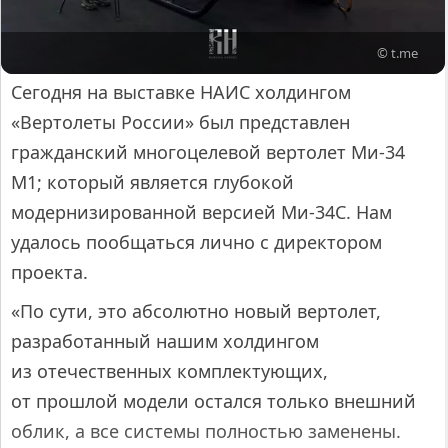
© t.me
Сегодня на выставке НАИС холдингом
«Вертолеты России» был представлен
гражданский многоцелевой вертолет Ми-34
М1; который является глубокой
модернизированной версией Ми-34С. Нам
удалось пообщаться лично с директором
проекта.
«По сути, это абсолютно новый вертолет,
разработанный нашим холдингом
из отечественных комплектующих,
от прошлой модели остался только внешний
облик, а все системы полностью заменены.