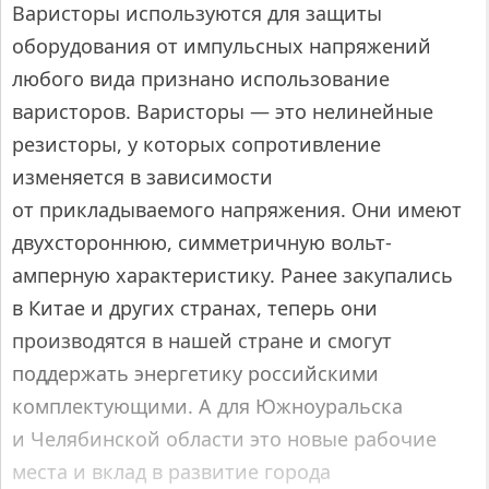
Варисторы используются для защиты
оборудования от импульсных напряжений
любого вида признано использование
варисторов. Варисторы — это нелинейные
резисторы, у которых сопротивление
изменяется в зависимости
от прикладываемого напряжения. Они имеют
двухстороннюю, симметричную вольт-
амперную характеристику. Ранее закупались
в Китае и других странах, теперь они
производятся в нашей стране и смогут
поддержать энергетику российскими
комплектующими. А для Южноуральска
и Челябинской области это новые рабочие
места и вклад в развитие города