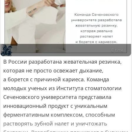
© t.me
В России разработана жевательная резинка,
которая не просто освежает дыхание,
а борется с причиной кариеса. Команда
молодых ученых из Института стоматологии
Сеченовского университета представила
инновационный продукт с уникальным
ферментативным комплексом, способным
растворять зубной налет и уничтожать