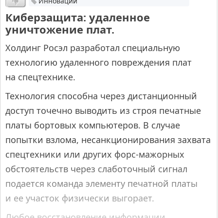
Инновации
Киберзащита: удаленное
уничтожение плат.
Холдинг Росэл разработал специальную
технологию удаленного повреждения плат
на спецтехнике.
Технология способна через дистанционный
доступ точечно выводить из строя печатные
платы бортовых компьютеров. В случае
попытки взлома, несанкционирования захвата
спецтехники или других форс-мажорных
обстоятельств через слаботочный сигнал
подается команда элементу печатной платы
и ее участок физически выгорает.
Любое восстановление информации