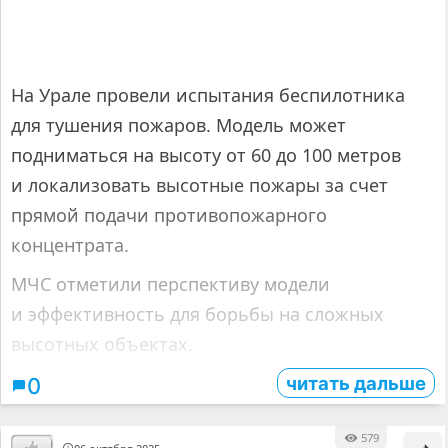
На Урале провели испытания беспилотника
для тушения пожаров. Модель может
подниматься на высоту от 60 до 100 метров
и локализовать высотные пожары за счет
прямой подачи противопожарного
концентрата.
МЧС отметили перспективу модели
и эффективность для борьбы на сложных
высотных объектах.
читать дальше
0
579