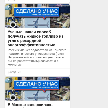
Ученые нашли способ
получать жидкое топливо из
угля с рекордной
энергоэффективностью
Российские исследователи из Томского
политехнического университета (член
Национальной ассоциации участников
рынка робототехники) совместно с
коллегам...
2
176
В Москве завершилась