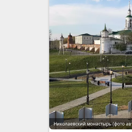
Николаевский монастырь (фото ав