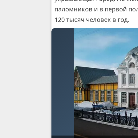
паломников и в первой пол
120 тысяч человек в год.