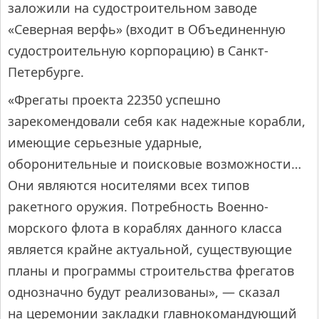
заложили на судостроительном заводе
«Северная верфь» (входит в Объединенную
судостроительную корпорацию) в Санкт-
Петербурге.
«Фрегаты проекта 22350 успешно
зарекомендовали себя как надежные корабли,
имеющие серьезные ударные,
оборонительные и поисковые возможности…
Они являются носителями всех типов
ракетного оружия. Потребность Военно-
морского флота в кораблях данного класса
является крайне актуальной, существующие
планы и программы строительства фрегатов
однозначно будут реализованы», — сказал
на церемонии закладки главнокомандующий