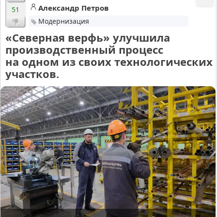
Александр Петров
51
Модернизация
«Северная верфь» улучшила
производственный процесс
на одном из своих технологических
участков.