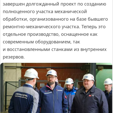
завершен долгожданный проект по созданию
полноценного участка механической
обработки, организованного на базе бывшего
ремонтно-механического участка. Теперь это
отдельное производство, оснащенное как
современным оборудованием, так
и восстановленными станками из внутренних
резервов.