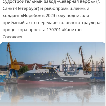
Судостроительный завод «Северная верфь» (г.
Санкт-Петербург) и рыбопромышленный
холдинг «Норебо» в 2023 году подписали
приёмный акт о передаче головного траулера-
процессора проекта 170701 «Капитан
Соколов».