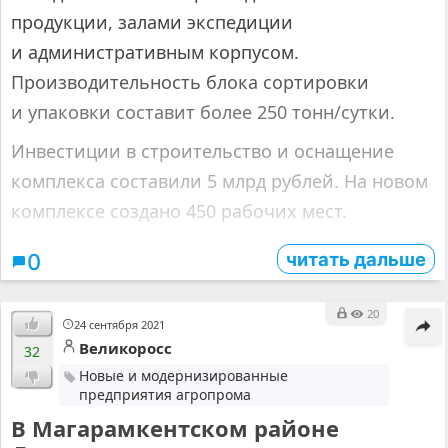
продукции, залами экспедиции
и административным корпусом.
Производительность блока сортировки
и упаковки составит более 250 тонн/сутки.
Инвестиции в строительство и оснащение
комплекса составили 5 млрд рублей. На новом
комплексе создано 450 рабочих мест.
читать дальше
0
20
24 сентября 2021
Великоросс
32
Новые и модернизированные
предприятия агропрома
В Магарамкентском районе