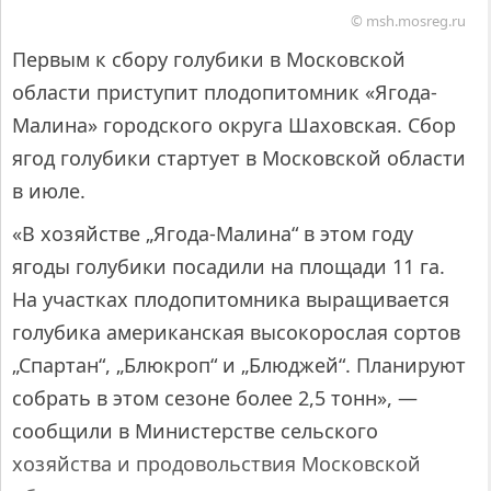
© msh.mosreg.ru
Первым к сбору голубики в Московской
области приступит плодопитомник «Ягода-
Малина» городского округа Шаховская. Сбор
ягод голубики стартует в Московской области
в июле.
«В хозяйстве „Ягода-Малина“ в этом году
ягоды голубики посадили на площади 11 га.
На участках плодопитомника выращивается
голубика американская высокорослая сортов
„Спартан“, „Блюкроп“ и „Блюджей“. Планируют
собрать в этом сезоне более 2,5 тонн», —
сообщили в Министерстве сельского
хозяйства и продовольствия Московской