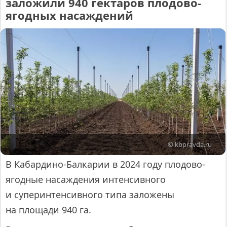
заложили 940 гектаров плодово-
ягодных насаждений
© kbpravda.ru
В Кабардино-Балкарии в 2024 году плодово-
ягодные насаждения интенсивного
и суперинтенсивного типа заложены
на площади 940 га.