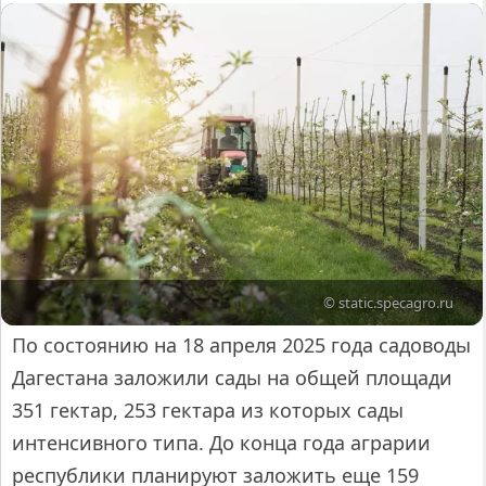
© static.specagro.ru
По состоянию на 18 апреля 2025 года садоводы
Дагестана заложили сады на общей площади
351 гектар, 253 гектара из которых сады
интенсивного типа. До конца года аграрии
республики планируют заложить еще 159