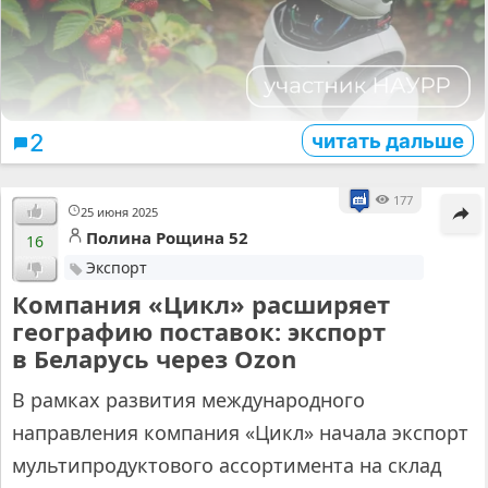
читать дальше
2
177
25 июня 2025
Полина Рощина 52
16
Экспорт
Компания «Цикл» расширяет
географию поставок: экспорт
в Беларусь через Ozon
В рамках развития международного
направления компания «Цикл» начала экспорт
мультипродуктового ассортимента на склад