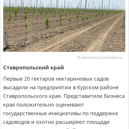
© phototass2.cdnvideo.ru
Ставропольский край
Первые 20 гектаров нектариновых садов
высадили на предприятии в Курском районе
Ставропольского края. Представители бизнеса
края положительно оценивают
государственные инициативы по поддержке
садоводов и охотно расширяют площади