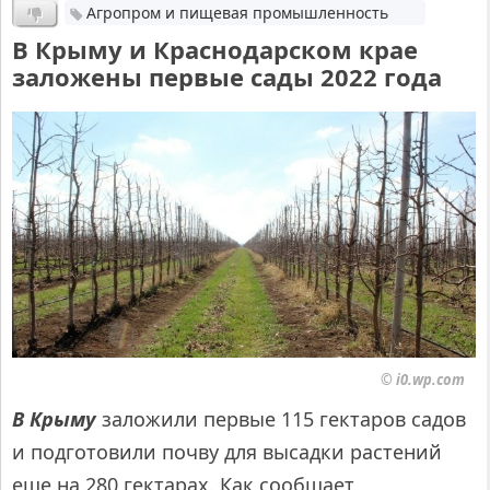
Агропром и пищевая промышленность
В Крыму и Краснодарском крае
заложены первые сады 2022 года
© i0.wp.com
В Крыму
заложили первые 115 гектаров садов
и подготовили почву для высадки растений
еще на 280 гектарах. Как сообщает