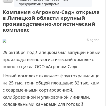
предприятия агропрома
Компания «Агроном-Сад» открыла
в Липецкой области крупный
производственно-логистический
комплекс
© agbz.ru
29 октября под Липецком был запущен новый
производственно-логистический комплекс
полного цикла ООО «Агроном-Сад».
Новый комплекс включает фруктохранилище
на 25 тыс. тонн общей площадью 32 тыс. кв.м.
с современными сортировочной,
калибровочной и упаковочной линиями,
холодильными камерами для готовой