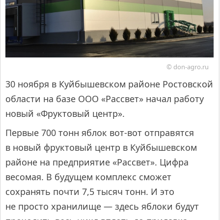
© don-agro.ru
30 ноября в Куйбышевском районе Ростовской
области на базе ООО «Рассвет» начал работу
новый «Фруктовый центр».
Первые 700 тонн яблок вот-вот отправятся
в новый фруктовый центр в Куйбышевском
районе на предприятие «Рассвет». Цифра
весомая. В будущем комплекс сможет
сохранять почти 7,5 тысяч тонн. И это
не просто хранилище — здесь яблоки будут