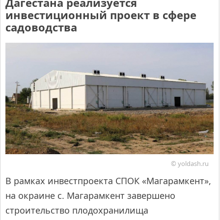
Дагестана реализуется
инвестиционный проект в сфере
садоводства
© yoldash.ru
В рамках инвестпроекта СПОК «Магарамкент»,
на окраине с. Магарамкент завершено
строительство плодохранилища