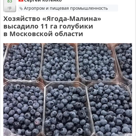
83
Агропром и пищевая промышленность
Хозяйство «Ягода-Малина»
высадило 11 га голубики
в Московской области