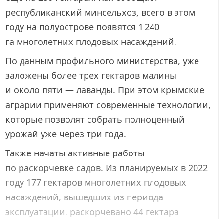
республиканский минсельхоз, всего в этом
году на полуострове появятся 1 240
га многолетних плодовых насаждений.
По данным профильного министерства, уже
заложены более трех гектаров малины
и около пяти — лаванды. При этом крымские
аграрии применяют современные технологии,
которые позволят собрать полноценный
урожай уже через три года.
Также начаты активные работы
по раскорчевке садов. Из планируемых в 2022
году 177 гектаров многолетних плодовых
насаждений, вышедших из периода
эксплуатации, раскорчевано 44 гектара