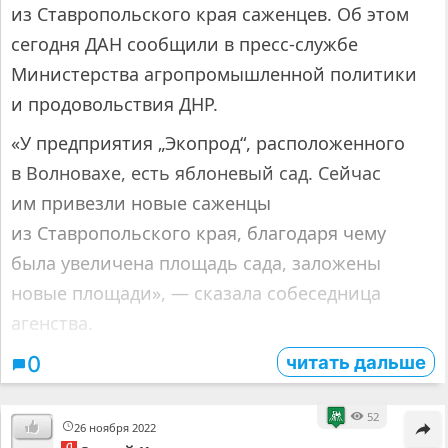
из Ставропольского края саженцев. Об этом
сегодня ДАН сообщили в пресс-службе
Министерства агропромышленной политики
и продовольствия ДНР.
«У предприятия „Экопрод“, расположенного
в Волновахе, есть яблоневый сад. Сейчас
им привезли новые саженцы
из Ставропольского края, благодаря чему
была увеличена площадь сада, заложены
новые площади», — сказала собеседница
агенства.
читать дальше
0
52
26 ноября 2022