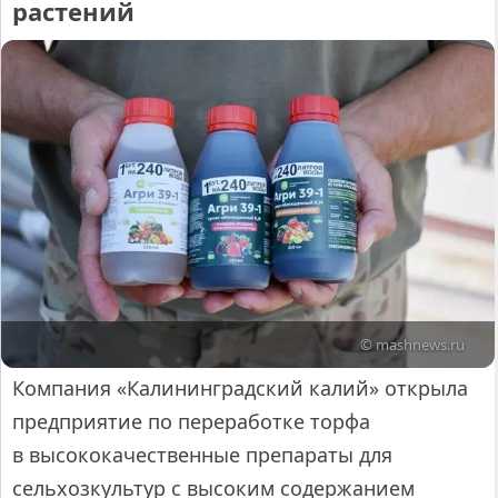
растений
© mashnews.ru
Компания «Калининградский калий» открыла
предприятие по переработке торфа
в высококачественные препараты для
сельхозкультур с высоким содержанием