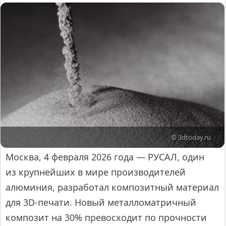
© 3dtoday.ru
Москва, 4 февраля 2026 года — РУСАЛ, один
из крупнейших в мире производителей
алюминия, разработал композитный материал
для 3D-печати. Новый металломатричный
композит на 30% превосходит по прочности