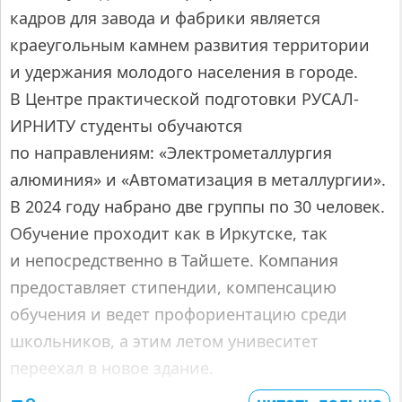
кадров для завода и фабрики является
краеугольным камнем развития территории
и удержания молодого населения в городе.
В Центре практической подготовки РУСАЛ-
ИРНИТУ студенты обучаются
по направлениям: «Электрометаллургия
алюминия» и «Автоматизация в металлургии».
В 2024 году набрано две группы по 30 человек.
Обучение проходит как в Иркутске, так
и непосредственно в Тайшете. Компания
предоставляет стипендии, компенсацию
обучения и ведет профориентацию среди
школьников, а этим летом унивеситет
переехал в новое здание.