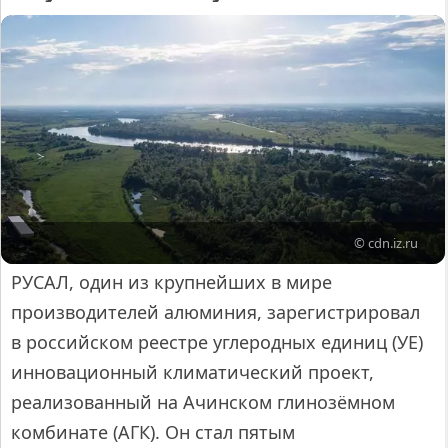
© cdn.iz.ru
РУСАЛ, один из крупнейших в мире
производителей алюминия, зарегистрировал
в российском реестре углеродных единиц (УЕ)
инновационный климатический проект,
реализованный на Ачинском глинозёмном
комбинате (АГК). Он стал пятым