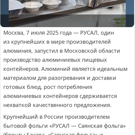
© rusal.ru
Москва, 7 июля 2025 года — РУСАЛ, один
из крупнейших в мире производителей
алюминия, запустил в Московской области
производство алюминиевых пищевых
контейнеров. Алюминий является идеальным
материалом для разогревания и доставки
готовых блюд, рост потребления
алюминиевых контейнеров сдерживается
нехваткой качественного предложения.
Крупнейший в России производителем
бытовой фольги «РУСАЛ — Саянская фольга»
(бренды Sayana, «Саянская фольга» и