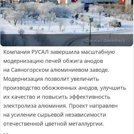
© avatars.dzeninfra.ru
Компания РУСАЛ завершила масштабную
модернизацию печей обжига анодов
на Саяногорском алюминиевом заводе.
Модернизация позволит увеличить
производство обожженных анодов, улучшить
их качество и повысить эффективность
электролиза алюминия. Проект направлен
на усиление сырьевой независимости
отечественной цветной металлургии.