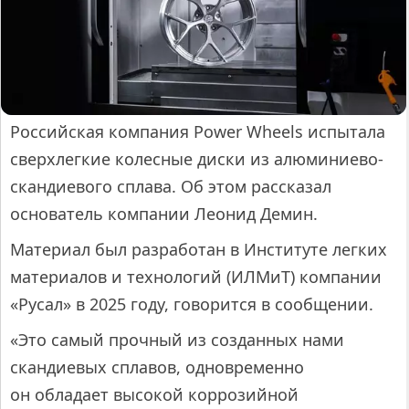
Российская компания Power Wheels испытала
сверхлегкие колесные диски из алюминиево-
скандиевого сплава. Об этом рассказал
основатель компании Леонид Демин.
Материал был разработан в Институте легких
материалов и технологий (ИЛМиТ) компании
«Русал» в 2025 году, говорится в сообщении.
«Это самый прочный из созданных нами
скандиевых сплавов, одновременно
он обладает высокой коррозийной