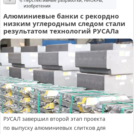
Перспективные разработки, НИОКРы,
изобретения
Алюминиевые банки с рекордно
низким углеродным следом стали
результатом технологий РУСАЛа
РУСАЛ завершил второй этап проекта
по выпуску алюминиевых слитков для