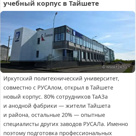
учебный корпус в Тайшете
© www.t24.su
Иркутский политехнический университет,
совместно с РУСАлом, открыл в Тайшете
новый корпус. 80% сотрудников ТаАЗа
и анодной фабрики — жители Тайшета
и района, остальные 20% — опытные
специалисты других заводов РУСАЛа. Именно
поэтому подготовка профессиональных