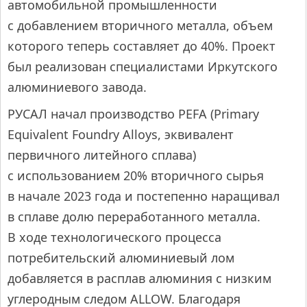
автомобильной промышленности
с добавлением вторичного металла, объем
которого теперь составляет до 40%. Проект
был реализован специалистами Иркутского
алюминиевого завода.
РУСАЛ начал производство PEFA (Primary
Equivalent Foundry Alloys, эквивалент
первичного литейного сплава)
с использованием 20% вторичного сырья
в начале 2023 года и постепенно наращивал
в сплаве долю переработанного металла.
В ходе технологического процесса
потребительский алюминиевый лом
добавляется в расплав алюминия с низким
углеродным следом ALLOW. Благодаря