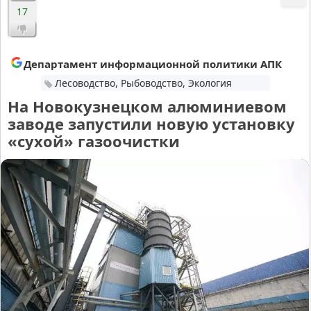
17
Департамент информационной политики АПК
Лесоводство, Рыбоводство, Экология
На Новокузнецком алюминиевом
заводе запустили новую установку
«сухой» газоочистки