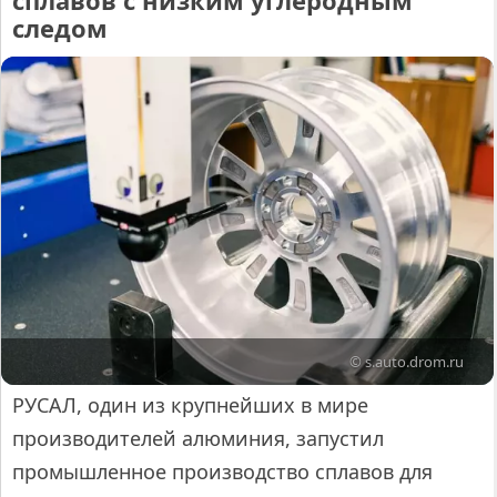
следом
© s.auto.drom.ru
РУСАЛ, один из крупнейших в мире
производителей алюминия, запустил
промышленное производство сплавов для