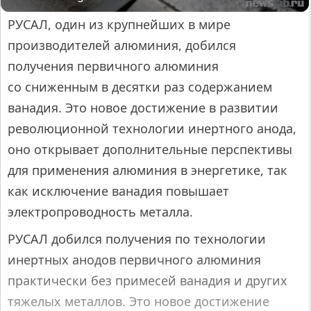
РУСАЛ, один из крупнейших в мире
производителей алюминия, добился
получения первичного алюминия
со сниженным в десятки раз содержанием
ванадия. Это новое достижение в развитии
революционной технологии инертного анода,
оно открывает дополнительные перспективы
для применения алюминия в энергетике, так
как исключение ванадия повышает
электропроводность металла.
РУСАЛ добился получения по технологии
инертных анодов первичного алюминия
практически без примесей ванадия и других
тяжелых металлов. Это новое достижение