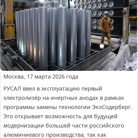
Москва, 17 марта 2026 года
РУСАЛ ввел в эксплуатацию первый
электролизёр на инертных анодах в рамках
программы замены технологии ЭкоСодерберг.
Это открывает возможность для будущей
модернизации большей части российского
алюминиевого производства, так как